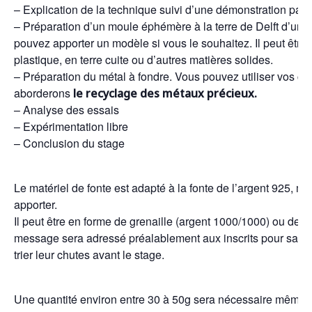
– Explication de la technique suivi d’une démonstration par l
– Préparation d’un moule éphémère à la terre de Delft d’un
pouvez apporter un modèle si vous le souhaitez. Il peut être 
plastique, en terre cuite ou d’autres matières solides.
– Préparation du métal à fondre. Vous pouvez utiliser vos chu
aborderons
le recyclage des métaux précieux.
– Analyse des essais
– Expérimentation libre
– Conclusion du stage
Le matériel de fonte est adapté à la fonte de l’argent 925, m
apporter.
Il peut être en forme de grenaille (argent 1000/1000) ou de 
message sera adressé préalablement aux inscrits pour savo
trier leur chutes avant le stage.
Une quantité environ entre 30 à 50g sera nécessaire même s