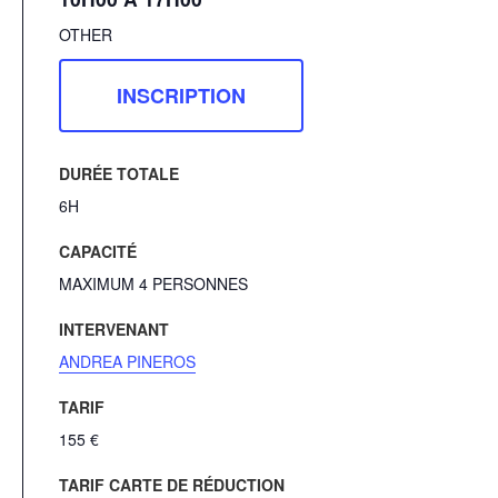
OTHER
INSCRIPTION
DURÉE TOTALE
6H
CAPACITÉ
MAXIMUM 4 PERSONNES
INTERVENANT
ANDREA PINEROS
TARIF
155 €
TARIF CARTE DE RÉDUCTION