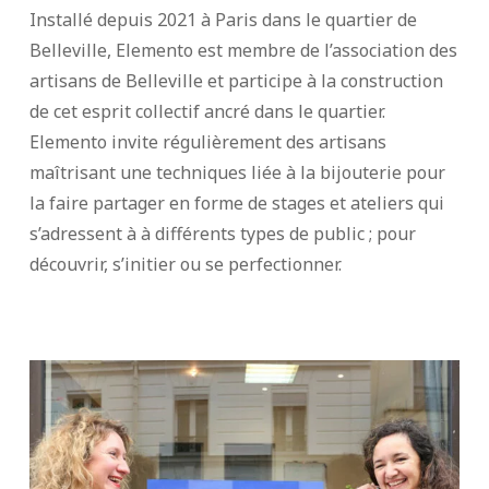
Installé depuis 2021 à Paris dans le quartier de
Belleville, Elemento est membre de l’association des
artisans de Belleville et participe à la construction
de cet esprit collectif ancré dans le quartier.
Elemento invite régulièrement des artisans
maîtrisant une techniques liée à la bijouterie pour
la faire partager en forme de stages et ateliers qui
s’adressent à à différents types de public ; pour
découvrir, s’initier ou se perfectionner.