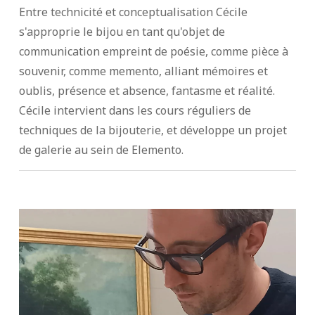
Entre technicité et conceptualisation Cécile
s'approprie le bijou en tant qu'objet de
communication empreint de poésie, comme pièce à
souvenir, comme memento, alliant mémoires et
oublis, présence et absence, fantasme et réalité.
Cécile intervient dans les cours réguliers de
techniques de la bijouterie, et développe un projet
de galerie au sein de Elemento.