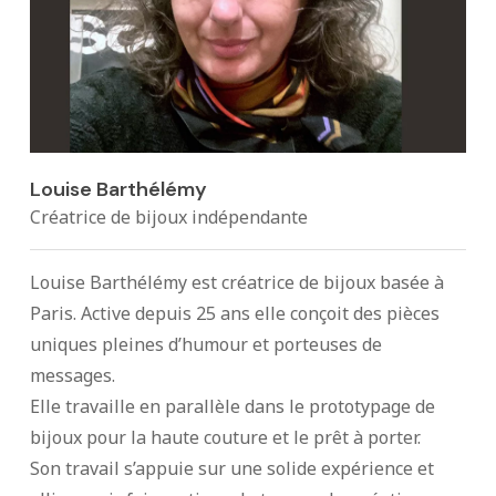
Louise Barthélémy
Créatrice de bijoux indépendante
Louise Barthélémy est créatrice de bijoux basée à
Paris. Active depuis 25 ans elle conçoit des pièces
uniques pleines d’humour et porteuses de
messages.
Elle travaille en parallèle dans le prototypage de
bijoux pour la haute couture et le prêt à porter.
Son travail s’appuie sur une solide expérience et