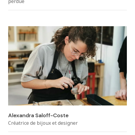
perdue
Alexandra Saloff-Coste
Créatrice de bijoux et designer