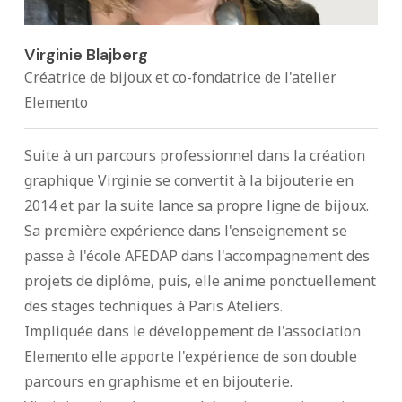
Virginie Blajberg
Créatrice de bijoux et co-fondatrice de l'atelier
Elemento
Suite à un parcours professionnel dans la création
graphique Virginie se convertit à la bijouterie en
2014 et par la suite lance sa propre ligne de bijoux.
Sa première expérience dans l'enseignement se
passe à l'école AFEDAP dans l'accompagnement des
projets de diplôme, puis, elle anime ponctuellement
des stages techniques à Paris Ateliers.
Impliquée dans le développement de l'association
Elemento elle apporte l'expérience de son double
parcours en graphisme et en bijouterie.