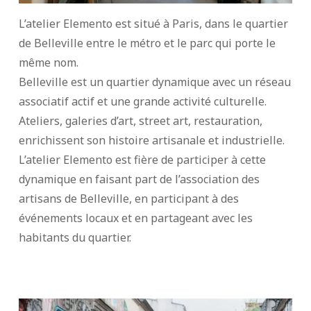
L’atelier Elemento est situé à Paris, dans le quartier
de Belleville entre le métro et le parc qui porte le
même nom.
Belleville est un quartier dynamique avec un réseau
associatif actif et une grande activité culturelle.
Ateliers, galeries d’art, street art, restauration,
enrichissent son histoire artisanale et industrielle.
L’atelier Elemento est fière de participer à cette
dynamique en faisant part de l’association des
artisans de Belleville, en participant à des
événements locaux et en partageant avec les
habitants du quartier.