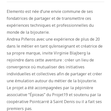
Elemento est née d’une envie commune de ses
fondatrices de partager et de transmettre ces
expériences techniques et professionnelles du
monde de la bijouterie.
Andrea Piñeros avec une expérience de plus de 20
dans le métier en tant qu’enseignant et créatrice de
sa propre marque, invite Virginie Blajberg la
rejoindre dans cette aventure : créer un lieu de
convergence où mutualiser des initiatives
individuelles et collectives afin de partager et créer
une émulation autour du métier de la bijouterie.
Le projet a été accompagnées par la pépinière
associative “Épiceas” du Projet19 et soutenu par la
coopérative Pointcarré à Saint Denis ou il a fait ses
premiers pas.