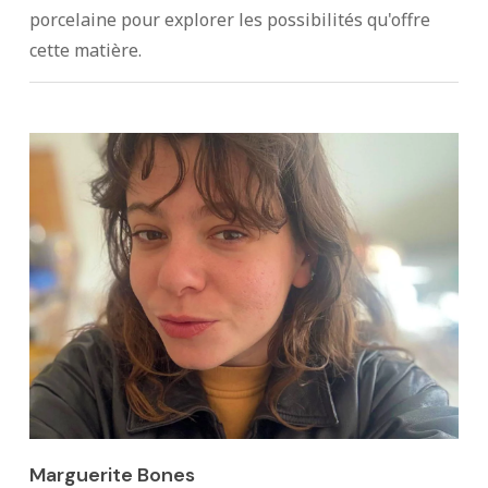
porcelaine pour explorer les possibilités qu'offre
cette matière.
Marguerite Bones