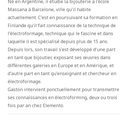
Né en Argentine, il étudie la bijouterie à l'école
Massana à Barcelone, ville qu'il habite
actuellement. C'est en poursuivant sa formation en
Finlande qu'il fait connaissance de la technique de
l'électroformage, technique qui le fascine et dans
laquelle il est spécialisé depuis plus de 15 ans.
Depuis lors, son travail s'est développé d'une part
en tant que bijoutier, exposant ses œuvres dans
différentes galeries en Europe et en Amérique, et
d'autre part en tant qu'enseignant et chercheur en
électroformage.
Gaston intervient ponctuellement pour transmettre
ses connaissances en électroforming, deux ou trois
fois par an chez Elemento.