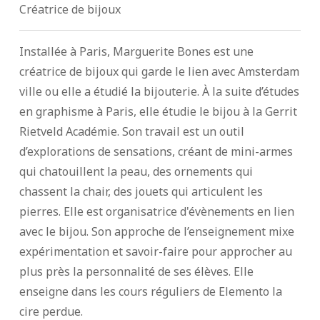
Créatrice de bijoux
Installée à Paris, Marguerite Bones est une
créatrice de bijoux qui garde le lien avec Amsterdam
ville ou elle a étudié la bijouterie. À la suite d’études
en graphisme à Paris, elle étudie le bijou à la Gerrit
Rietveld Académie. Son travail est un outil
d’explorations de sensations, créant de mini-armes
qui chatouillent la peau, des ornements qui
chassent la chair, des jouets qui articulent les
pierres. Elle est organisatrice d'évènements en lien
avec le bijou. Son approche de l’enseignement mixe
expérimentation et savoir-faire pour approcher au
plus près la personnalité de ses élèves. Elle
enseigne dans les cours réguliers de Elemento la
cire perdue.