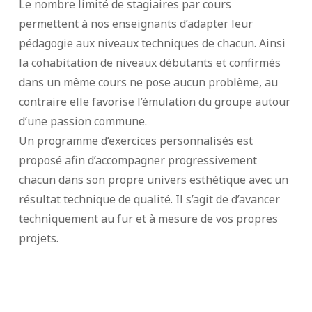
Le nombre limité de stagiaires par cours
permettent à nos enseignants d’adapter leur
pédagogie aux niveaux techniques de chacun. Ainsi
la cohabitation de niveaux débutants et confirmés
dans un même cours ne pose aucun problème, au
contraire elle favorise l’émulation du groupe autour
d’une passion commune.
Un programme d’exercices personnalisés est
proposé afin d’accompagner progressivement
chacun dans son propre univers esthétique avec un
résultat technique de qualité. Il s’agit de d’avancer
techniquement au fur et à mesure de vos propres
projets.