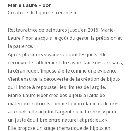
Marie Laure Floor
Créatrice de bijoux et céramiste
Restauratrice de peintures jusqu’en 2016, Marie-
Laure Floor a acquis le goût du geste, la précision et
la patience.
Après plusieurs voyages durant lesquels elle
découvre le raffinement du savoir-faire des artisans,
la céramique s’impose à elle comme une évidence.
Vient ensuite la découverte de la création de bijoux
qui l'incite à repousser les limites de l’argile.
Marie-Laure Floor crée des bijoux à l’aide de
matériaux naturels comme la porcelaine ou le grès
auxquels elle adjoint l’argent ou le bronze, « pour
un juste équilibre entre naturel et précieux ».
Elle propose un stage thématique de bijoux en