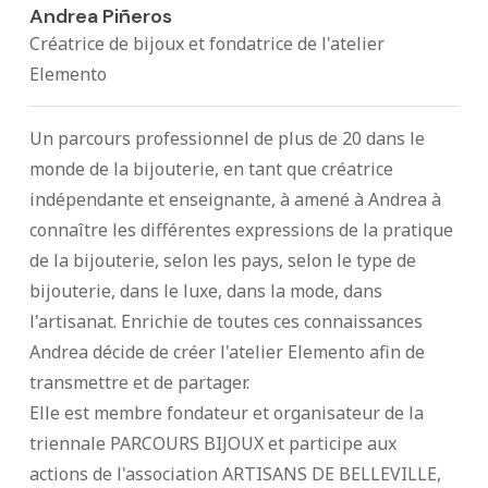
Andrea Piñeros
Créatrice de bijoux et fondatrice de l'atelier
Elemento
Un parcours professionnel de plus de 20 dans le
monde de la bijouterie, en tant que créatrice
indépendante et enseignante, à amené à Andrea à
connaître les différentes expressions de la pratique
de la bijouterie, selon les pays, selon le type de
bijouterie, dans le luxe, dans la mode, dans
l'artisanat. Enrichie de toutes ces connaissances
Andrea décide de créer l'atelier Elemento afin de
transmettre et de partager.
Elle est membre fondateur et organisateur de la
triennale PARCOURS BIJOUX et participe aux
actions de l'association ARTISANS DE BELLEVILLE,