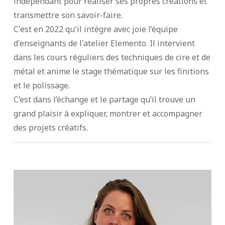
indépendant pour réaliser ses propres créations et
transmettre son savoir-faire.
C'est en 2022 qu'il intègre avec joie l’équipe
d'enseignants de l'atelier Elemento. Il intervient
dans les cours réguliers des techniques de cire et de
métal et anime le stage thématique sur les finitions
et le polissage.
C’est dans l’échange et le partage qu’il trouve un
grand plaisir à expliquer, montrer et accompagner
des projets créatifs.