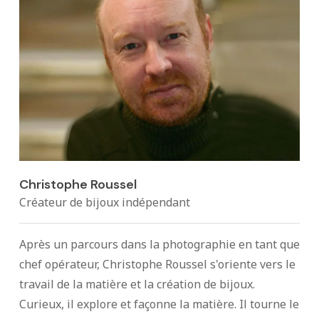
Christophe Roussel
Créateur de bijoux indépendant
Après un parcours dans la photographie en tant que
chef opérateur, Christophe Roussel s'oriente vers le
travail de la matière et la création de bijoux.
Curieux, il explore et façonne la matière. Il tourne le