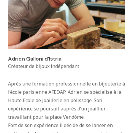
Adrien Galloni d'Istria
Créateur de bijoux indépendant
Après une formation professionnelle en bijouterie à
l’école parisienne AFEDAP, Adrien se spécialise à la
Haute Ecole de Joaillerie en polissage. Son
expérience se poursuit auprès d’un joaillier
travaillant pour la place Vendôme.
Fort de son expérience il décide de se lancer en