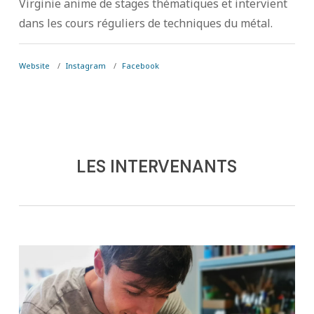
Virginie anime de stages thématiques et intervient
dans les cours réguliers de techniques du métal.
Website
Instagram
Facebook
LES INTERVENANTS