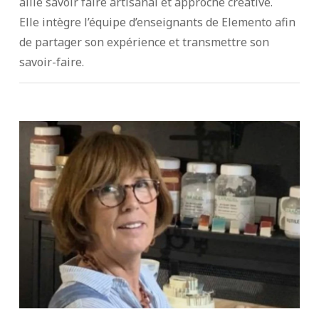
allie savoir faire artisanal et approche créative.
Elle intègre l’équipe d’enseignants de Elemento afin
de partager son expérience et transmettre son
savoir-faire.