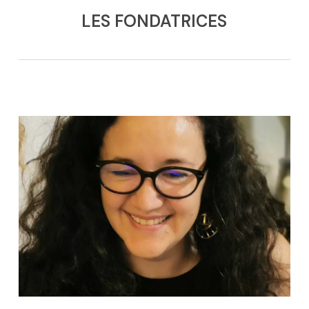
LES FONDATRICES