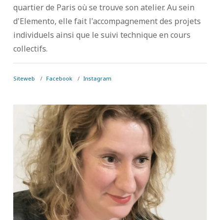
quartier de Paris où se trouve son atelier. Au sein
d'Elemento, elle fait l'accompagnement des projets
individuels ainsi que le suivi technique en cours
collectifs.
Siteweb
Facebook
Instagram