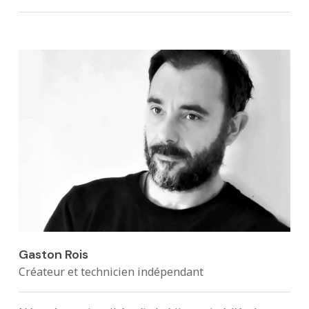
Gaston Rois
Créateur et technicien indépendant