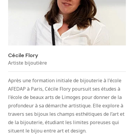
Cécile Flory
Artiste bijoutière
Après une formation initiale de bijouterie à l'école
AFEDAP à Paris, Cécile Flory poursuit ses études à
l'école de beaux arts de Limoges pour donner de la
profondeur à sa démarche artistique. Elle explore à
travers ses bijoux les champs esthétiques de l’art et
de la bijouterie, étudiant les limites poreuses qui
situent le bijou entre art et design.