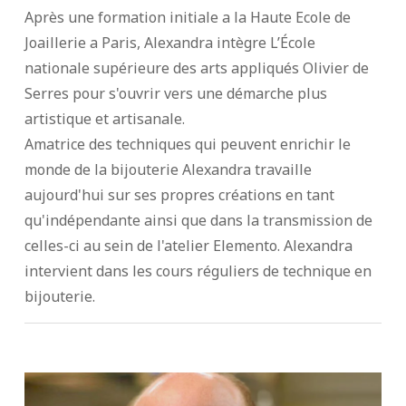
Après une formation initiale a la Haute Ecole de
Joaillerie a Paris, Alexandra intègre L’École
nationale supérieure des arts appliqués Olivier de
Serres pour s'ouvrir vers une démarche plus
artistique et artisanale.
Amatrice des techniques qui peuvent enrichir le
monde de la bijouterie Alexandra travaille
aujourd'hui sur ses propres créations en tant
qu'indépendante ainsi que dans la transmission de
celles-ci au sein de l'atelier Elemento. Alexandra
intervient dans les cours réguliers de technique en
bijouterie.