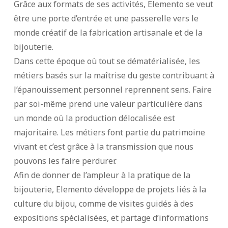
Grâce aux formats de ses activités, Elemento se veut
être une porte d’entrée et une passerelle vers le
monde créatif de la fabrication artisanale et de la
bijouterie.
Dans cette époque où tout se dématérialisée, les
métiers basés sur la maîtrise du geste contribuant à
l’épanouissement personnel reprennent sens. Faire
par soi-même prend une valeur particulière dans
un monde où la production délocalisée est
majoritaire. Les métiers font partie du patrimoine
vivant et c’est grâce à la transmission que nous
pouvons les faire perdurer.
Afin de donner de l’ampleur à la pratique de la
bijouterie, Elemento développe de projets liés à la
culture du bijou, comme de visites guidés à des
expositions spécialisées, et partage d’informations