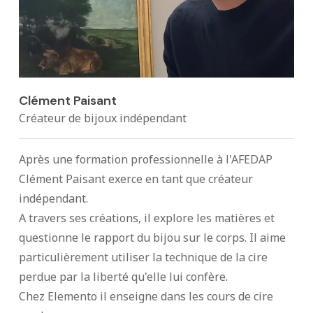
Clément Paisant
Créateur de bijoux indépendant
Après une formation professionnelle à l'AFEDAP
Clément Paisant exerce en tant que créateur
indépendant.
A travers ses créations, il explore les matières et
questionne le rapport du bijou sur le corps. Il aime
particulièrement utiliser la technique de la cire
perdue par la liberté qu'elle lui confère.
Chez Elemento il enseigne dans les cours de cire