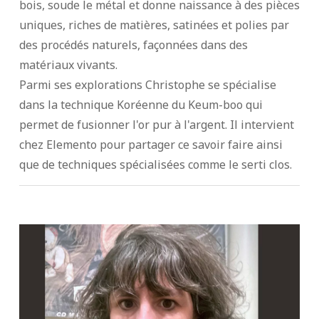
bois, soude le métal et donne naissance à des pièces
uniques, riches de matières, satinées et polies par
des procédés naturels, façonnées dans des
matériaux vivants.
Parmi ses explorations Christophe se spécialise
dans la technique Koréenne du Keum-boo qui
permet de fusionner l'or pur à l'argent. Il intervient
chez Elemento pour partager ce savoir faire ainsi
que de techniques spécialisées comme le serti clos.