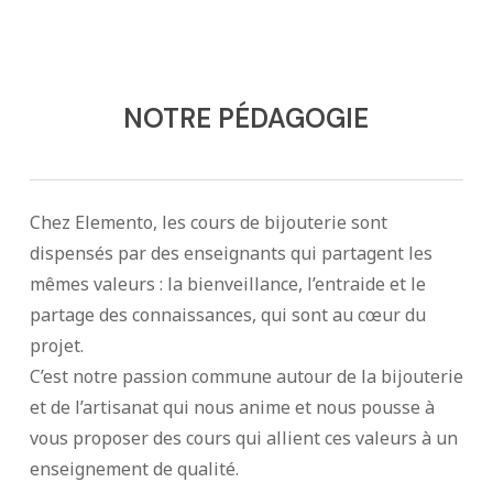
NOTRE PÉDAGOGIE
Chez Elemento, les cours de bijouterie sont
dispensés par des enseignants qui partagent les
mêmes valeurs : la bienveillance, l’entraide et le
partage des connaissances, qui sont au cœur du
projet.
C’est notre passion commune autour de la bijouterie
et de l’artisanat qui nous anime et nous pousse à
vous proposer des cours qui allient ces valeurs à un
enseignement de qualité.