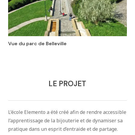
Vue du parc de Belleville
LE PROJET
L’école Elemento a été créé afin de rendre accessible
l’apprentissage de la bijouterie et de dynamiser sa
pratique dans un esprit d’entraide et de partage.