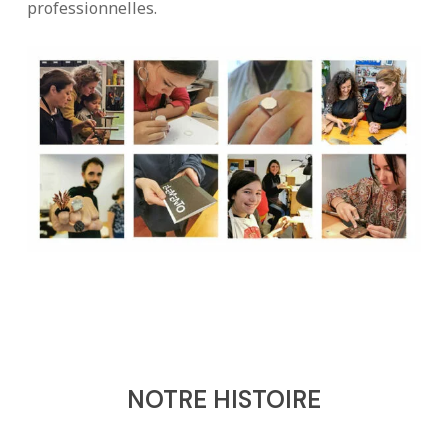
professionnelles.
NOTRE HISTOIRE