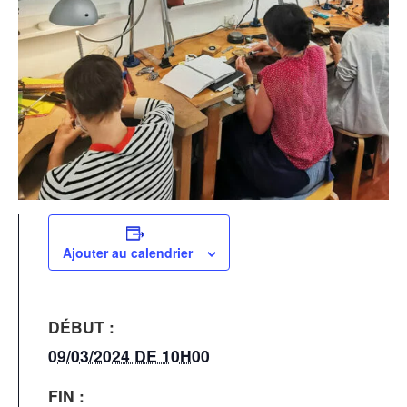
Ajouter au calendrier
DÉBUT :
09/03/2024 DE 10H00
FIN :