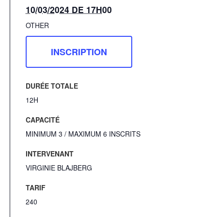
10/03/2024 DE 17H00
OTHER
INSCRIPTION
DURÉE TOTALE
12H
CAPACITÉ
MINIMUM 3 / MAXIMUM 6 INSCRITS
INTERVENANT
VIRGINIE BLAJBERG
TARIF
240