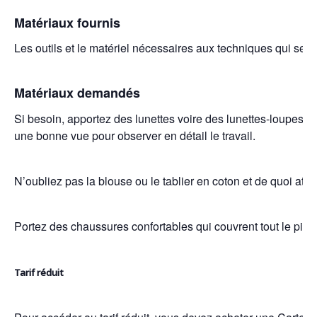
Matériaux fournis
Les outils et le matériel nécessaires aux techniques qui ser
Matériaux demandés
Si besoin, apportez des lunettes voire des lunettes-loupes car
une bonne vue pour observer en détail le travail.
N’oubliez pas la blouse ou le tablier en coton et de quoi att
Portez des chaussures confortables qui couvrent tout le pied
Tarif réduit