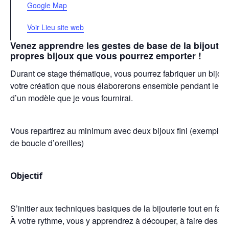
Google Map
Voir Lieu site web
Venez apprendre les gestes de base de la bijouter
propres bijoux que vous pourrez emporter !
Durant ce stage thématique, vous pourrez fabriquer un bijou a
votre création que nous élaborerons ensemble pendant le sta
d’un modèle que je vous fournirai.
Vous repartirez au minimum avec deux bijoux fini (exemple :
de boucle d’oreilles)
Objectif
S’initier aux techniques basiques de la bijouterie tout en fabr
À votre rythme, vous y apprendrez à découper, à faire des te