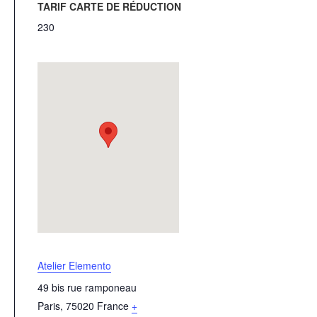
TARIF CARTE DE RÉDUCTION
230
Atelier Elemento
49 bis rue ramponeau
Paris
,
75020
France
+