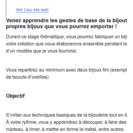
Voir Lieu site web
Venez apprendre les gestes de base de la bijouter
propres bijoux que vous pourrez emporter !
Durant ce stage thématique, vous pourrez fabriquer un bijou a
votre création que nous élaborerons ensemble pendant le sta
d’un modèle que je vous fournirai.
Vous repartirez au minimum avec deux bijoux fini (exemple :
de boucle d’oreilles)
Objectif
S’initier aux techniques basiques de la bijouterie tout en fabr
À votre rythme, vous y apprendrez à découper, à faire des te
marteau, à limer, à mettre en forme le métal, entre autres.