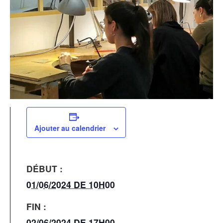
Ajouter au calendrier
DÉBUT :
01/06/2024 DE 10H00
FIN :
02/06/2024 DE 17H00