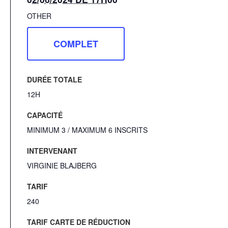
OTHER
COMPLET
DURÉE TOTALE
12H
CAPACITÉ
MINIMUM 3 / MAXIMUM 6 INSCRITS
INTERVENANT
VIRGINIE BLAJBERG
TARIF
240
TARIF CARTE DE RÉDUCTION