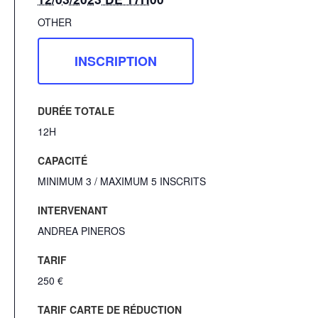
OTHER
INSCRIPTION
DURÉE TOTALE
12H
CAPACITÉ
MINIMUM 3 / MAXIMUM 5 INSCRITS
INTERVENANT
ANDREA PINEROS
TARIF
250 €
TARIF CARTE DE RÉDUCTION