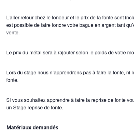
L’aller-retour chez le fondeur et le prix de la fonte sont inclus.
est possible de faire fondre votre bague en argent tant qu’ell
vente.
Le prix du métal sera à rajouter selon le poids de votre modè
Lors du stage nous n’apprendrons pas à faire la fonte, ni les 
fonte.
Si vous souhaitez apprendre à faire la reprise de fonte vo
un Stage reprise de fonte.
Matériaux demandés