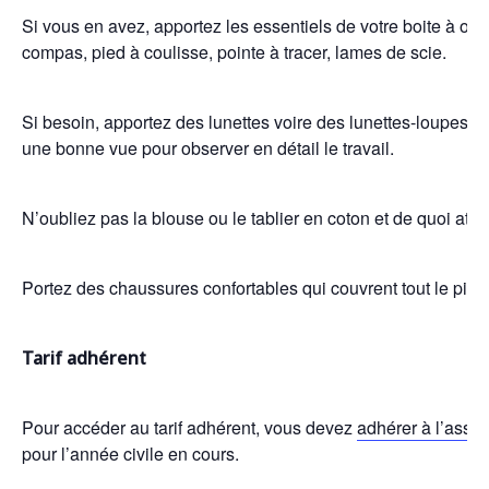
Si vous en avez, apportez les essentiels de votre boite à outil
compas, pied à coulisse, pointe à tracer, lames de scie.
Si besoin, apportez des lunettes voire des lunettes-loupes car
une bonne vue pour observer en détail le travail.
N’oubliez pas la blouse ou le tablier en coton et de quoi att
Portez des chaussures confortables qui couvrent tout le pied
Tarif adhérent
Pour accéder au tarif adhérent, vous devez
adhérer à l’assoc
pour l’année civile en cours.