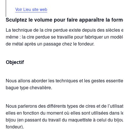
Voir Lieu site web
Sculptez le volume pour faire apparaître la forme 
La technique de la cire perdue existe depuis des siècles et s
même : la cire perdue se travaille pour fabriquer un modèle 
de métal après un passage chez le fondeur.
Objectif
Nous allons aborder les techniques et les gestes essentiels p
bague type chevalière.
Nous parlerons des différents types de cires et de l’utilisati
elles en fonction du moment où elles sont utilisées dans le 
bijou (en passant du travail du maquettiste à celui du bijoutier
fondeur).