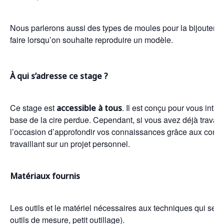
Nous parlerons aussi des types de moules pour la bijouterie e
faire lorsqu’on souhaite reproduire un modèle.
À qui s’adresse ce stage ?
Ce stage est
. Il est conçu pour vous intr
accessible à tous
base de la cire perdue. Cependant, si vous avez déjà travaillé
l’occasion d’approfondir vos connaissances grâce aux consei
travaillant sur un projet personnel.
Matériaux fournis
Les outils et le matériel nécessaires aux techniques qui sero
outils de mesure, petit outillage).