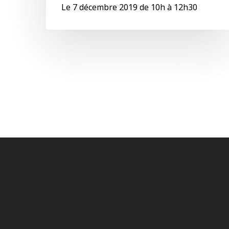
Le 7 décembre 2019 de 10h à 12h30