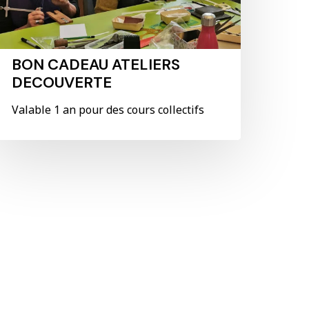
BON CADEAU ATELIERS
DECOUVERTE
Valable 1 an pour des cours collectifs