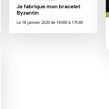
Je fabrique mon bracelet
Byzantin
Le 18 janvier 2020 de 15h00 à 17h30