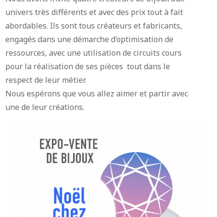
univers très différents et avec des prix tout à fait
abordables. Ils sont tous créateurs et fabricants,
engagés dans une démarche d’optimisation de
ressources, avec une utilisation de circuits cours
pour la réalisation de ses pièces tout dans le
respect de leur métier.
Nous espérons que vous allez aimer et partir avec
une de leur créations.