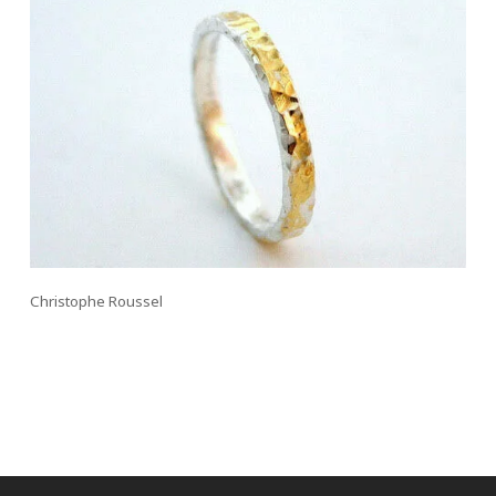
Christophe Roussel