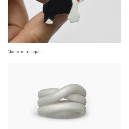
Monochromatiques