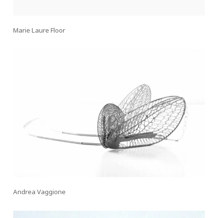
Marie Laure Floor
Andrea Vaggione