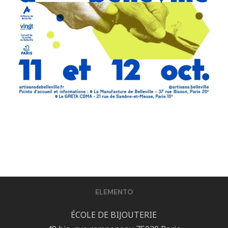
ELEMENTO
ÉCOLE DE BIJOUTERIE