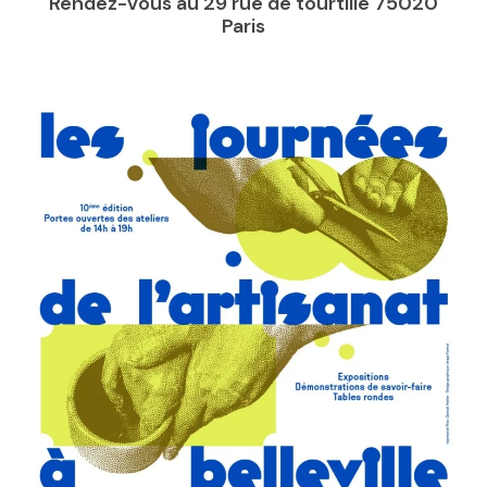
Rendez-vous au 29 rue de tourtille 75020
Paris