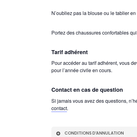
N’oubliez pas la blouse ou le tablier en
Portez des chaussures confortables qui 
Tarif adhérent
Pour accéder au tarif adhérent, vous d
pour l’année civile en cours.
Contact en cas de question
Si jamais vous avez des questions, n’hé
contact
.
CONDITIONS D'ANNULATION